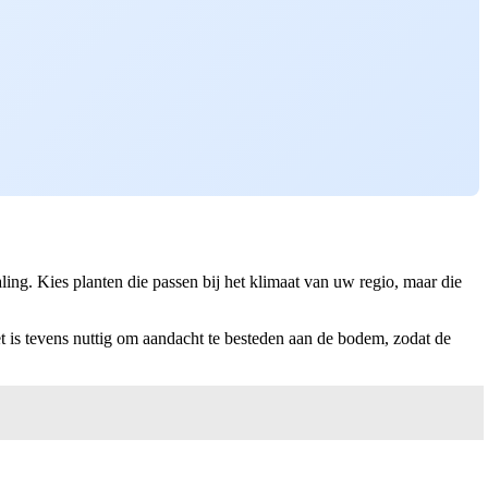
ling. Kies planten die passen bij het klimaat van uw regio, maar die
 is tevens nuttig om aandacht te besteden aan de bodem, zodat de