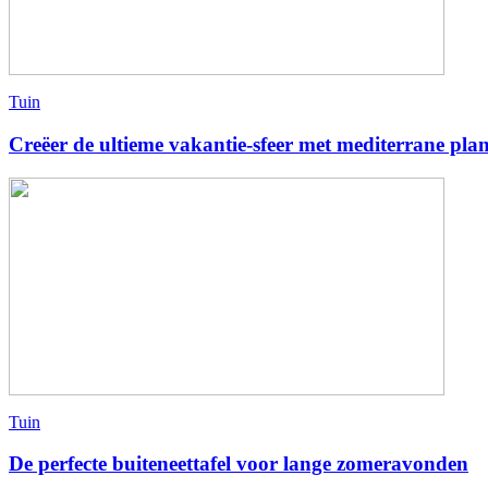
Tuin
Creëer de ultieme vakantie-sfeer met mediterrane pla
Tuin
De perfecte buiteneettafel voor lange zomeravonden