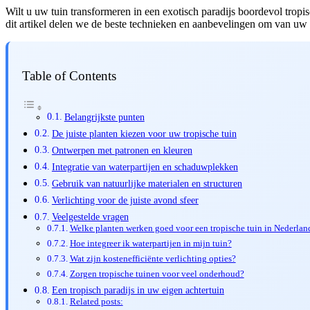
Wilt u uw tuin transformeren in een exotisch paradijs boordevol tropi
dit artikel delen we de beste technieken en aanbevelingen om van uw 
Table of Contents
Belangrijkste punten
De juiste planten kiezen voor uw tropische tuin
Ontwerpen met patronen en kleuren
Integratie van waterpartijen en schaduwplekken
Gebruik van natuurlijke materialen en structuren
Verlichting voor de juiste avond sfeer
Veelgestelde vragen
Welke planten werken goed voor een tropische tuin in Nederlan
Hoe integreer ik waterpartijen in mijn tuin?
Wat zijn kostenefficiënte verlichting opties?
Zorgen tropische tuinen voor veel onderhoud?
Een tropisch paradijs in uw eigen achtertuin
Related posts: