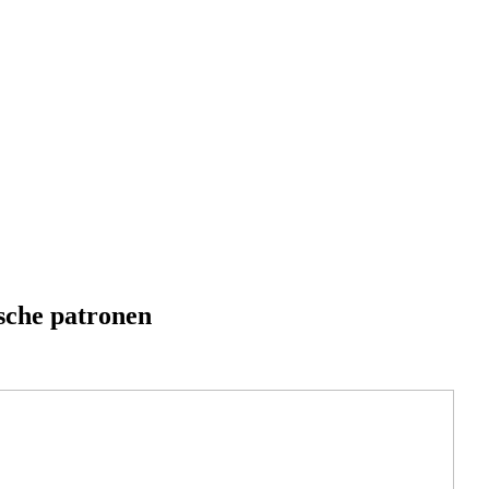
ische patronen