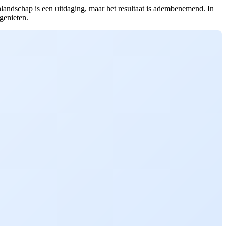
nlandschap is een uitdaging, maar het resultaat is adembenemend. In
genieten.