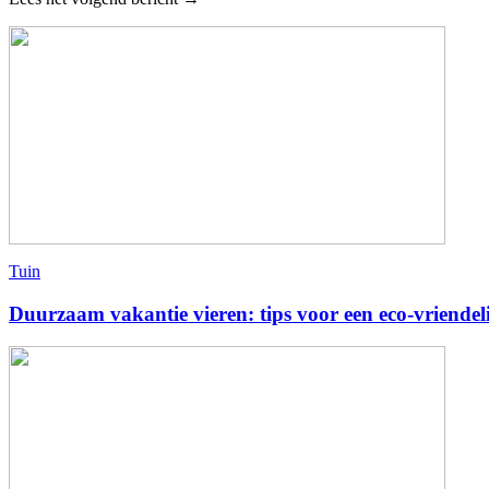
Tuin
Duurzaam vakantie vieren: tips voor een eco-vriendeli