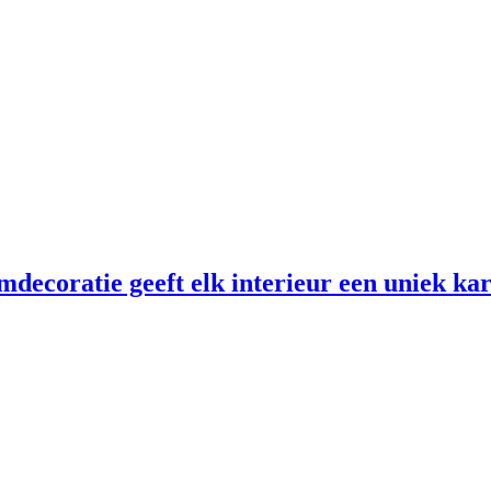
decoratie geeft elk interieur een uniek ka