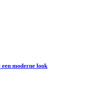
r een moderne look