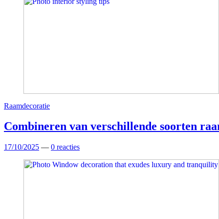
Raamdecoratie
Combineren van verschillende soorten raam
17/10/2025
—
0 reacties