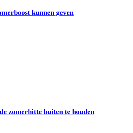
 zomerboost kunnen geven
 de zomerhitte buiten te houden