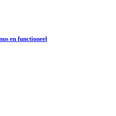
nus en functioneel