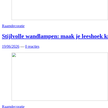
Raamdecoratie
Stijlvolle wandlampen: maak je leeshoek k
19/06/2026
—
0 reacties
Raamdecoratie