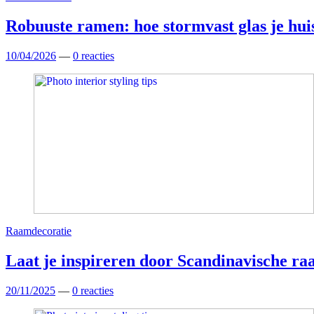
Robuuste ramen: hoe stormvast glas je hui
10/04/2026
—
0 reacties
Raamdecoratie
Laat je inspireren door Scandinavische ra
20/11/2025
—
0 reacties