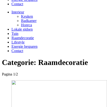
Contact
Interieur
Keuken
Badkamer
Horeca
Lokale gidsen
Tuin
Raamdecoratie
Lifestyle
Energie besparen
Contact
Categorie:
Raamdecoratie
Pagina 1
/
2