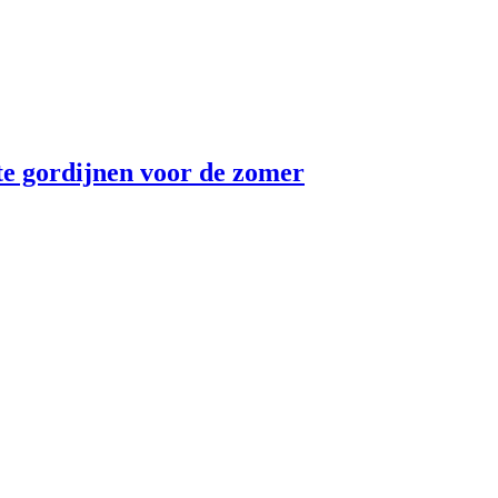
te gordijnen voor de zomer