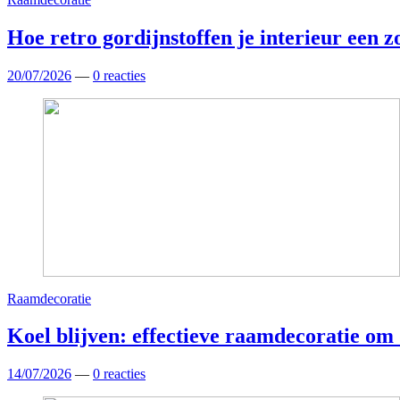
Hoe retro gordijnstoffen je interieur een
20/07/2026
—
0 reacties
Raamdecoratie
Koel blijven: effectieve raamdecoratie om
14/07/2026
—
0 reacties