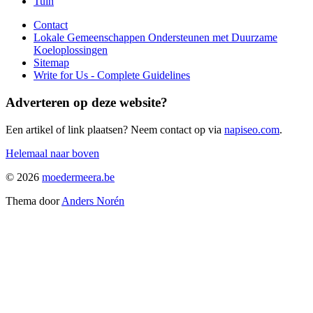
Tuin
Contact
Lokale Gemeenschappen Ondersteunen met Duurzame
Koeloplossingen
Sitemap
Write for Us - Complete Guidelines
Adverteren op deze website?
Een artikel of link plaatsen? Neem contact op via
napiseo.com
.
Helemaal naar boven
© 2026
moedermeera.be
Thema door
Anders Norén