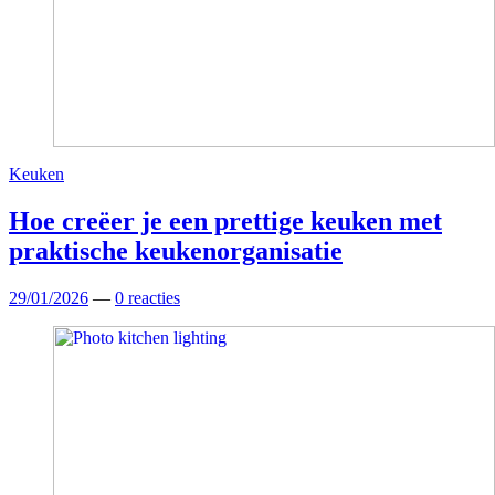
Keuken
Hoe creëer je een prettige keuken met
praktische keukenorganisatie
29/01/2026
—
0 reacties