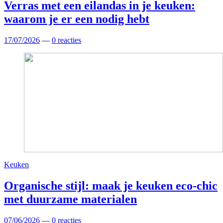
Verras met een eilandas in je keuken:
waarom je er een nodig hebt
17/07/2026
—
0 reacties
Keuken
Organische stijl: maak je keuken eco-chic
met duurzame materialen
07/06/2026
—
0 reacties