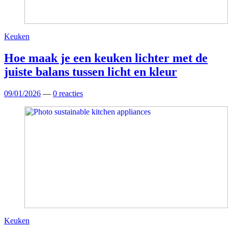
Keuken
Hoe maak je een keuken lichter met de
juiste balans tussen licht en kleur
09/01/2026
—
0 reacties
Keuken