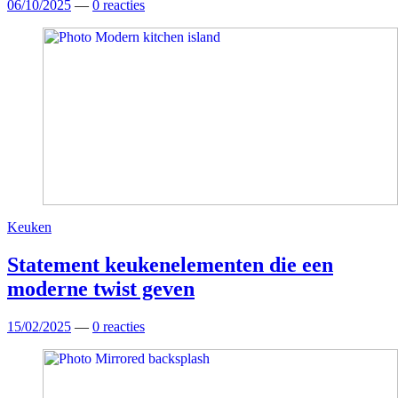
06/10/2025
—
0 reacties
Keuken
Statement keukenelementen die een
moderne twist geven
15/02/2025
—
0 reacties