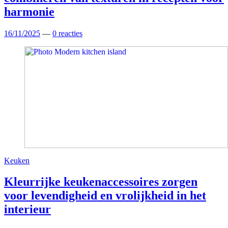
harmonie
16/11/2025
—
0 reacties
Keuken
Kleurrijke keukenaccessoires zorgen
voor levendigheid en vrolijkheid in het
interieur