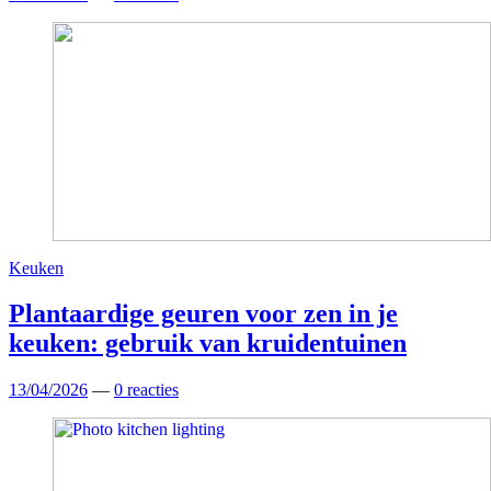
Keuken
Plantaardige geuren voor zen in je
keuken: gebruik van kruidentuinen
13/04/2026
—
0 reacties