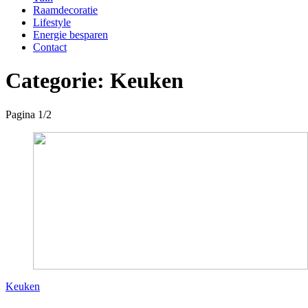
Raamdecoratie
Lifestyle
Energie besparen
Contact
Categorie:
Keuken
Pagina 1
/
2
Keuken