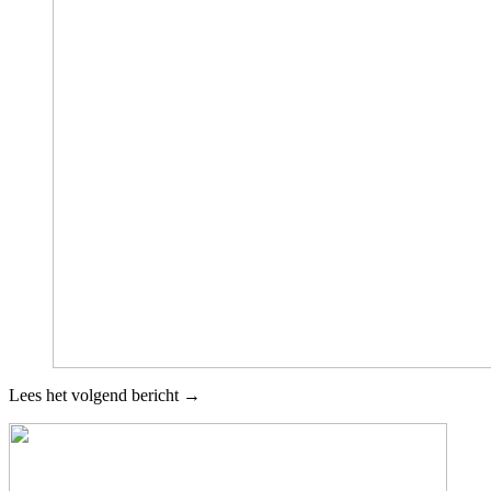
Lees het volgend bericht →