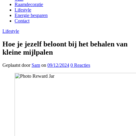
Raamdecoratie
Lifestyle
Energie besparen
Contact
Lifestyle
Hoe je jezelf beloont bij het behalen van
kleine mijlpalen
Geplaatst
door
Sam
on
09/12/2024
0
Reacties