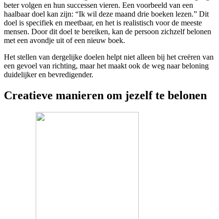
beter volgen en hun successen vieren. Een voorbeeld van een
haalbaar doel kan zijn: “Ik wil deze maand drie boeken lezen.” Dit
doel is specifiek en meetbaar, en het is realistisch voor de meeste
mensen. Door dit doel te bereiken, kan de persoon zichzelf belonen
met een avondje uit of een nieuw boek.
Het stellen van dergelijke doelen helpt niet alleen bij het creëren van
een gevoel van richting, maar het maakt ook de weg naar beloning
duidelijker en bevredigender.
Creatieve manieren om jezelf te belonen